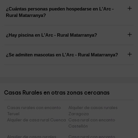
¿Cuántas personas pueden hospedarse en L'Arc -
Rural Matarranya?
¿Hay piscina en L'Arc - Rural Matarranya?
¿Se admiten mascotas en L'Arc - Rural Matarranya?
Casas Rurales en otras zonas cercanas
Casas rurales con encanto
Alquiler de casas rurales
Teruel
Zaragoza
Alquiler de casa rural Cuenca
Casa rural con encanto
Castellón
Alquiler de casas rurales
Casa rural con encanto