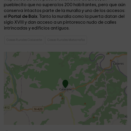
pueblecito que no supera los 200 habitantes, pero que aún
conserva intactos parte de la muralla y uno de los accesos:
el
Portal de Baix
. Tanto la muralla como la puerta datan del
siglo XVIII y dan acceso a un pintoresco nudo de calles
intrincadas y edificios antiguos.
Casas Rurales Calaceite
Casas Rurales Matarraña