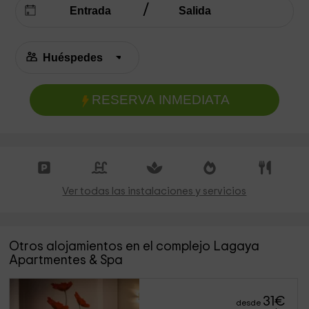
RESERVA INMEDIATA
Ver todas las instalaciones y servicios
Otros alojamientos en el complejo Lagaya
Apartmentes & Spa
31
€
desde