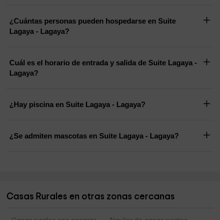
¿Cuántas personas pueden hospedarse en Suite
Lagaya - Lagaya?
Cuál es el horario de entrada y salida de Suite Lagaya -
Lagaya?
¿Hay piscina en Suite Lagaya - Lagaya?
¿Se admiten mascotas en Suite Lagaya - Lagaya?
Casas Rurales en otras zonas cercanas