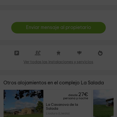
Enviar mensaje al propietario
Ver todas las instalaciones y servicios
Otros alojamientos en el complejo La Salada
27
€
desde
persona y noche
La Casanova de la 
Salada
Lladurs (Lleida)