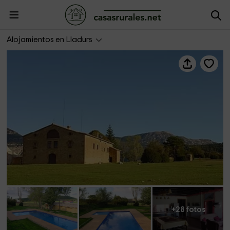
La Salada
Alojamientos en Lladurs
+28 fotos