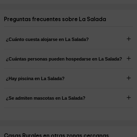
Preguntas frecuentes sobre La Salada
¿Cuánto cuesta alojarse en La Salada?
¿Cuántas personas pueden hospedarse en La Salada?
¿Hay piscina en La Salada?
¿Se admiten mascotas en La Salada?
Casas Rurales en otras zonas cercanas