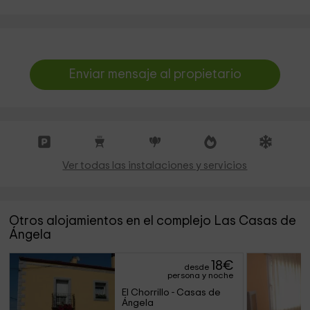
Enviar mensaje al propietario
Ver todas las instalaciones y servicios
Otros alojamientos en el complejo Las Casas de
Ángela
18
€
desde
persona y noche
El Chorrillo - Casas de 
Ángela