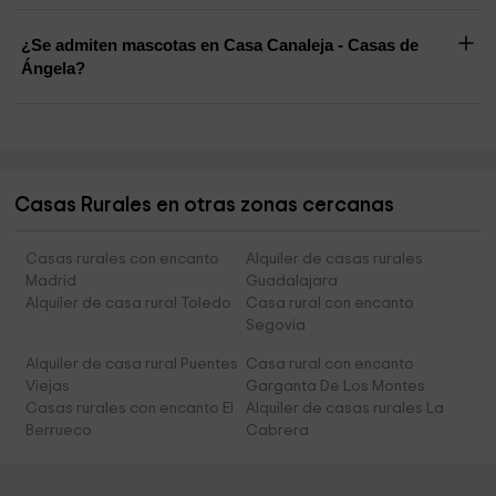
¿Se admiten mascotas en Casa Canaleja - Casas de
Ángela?
Casas Rurales en otras zonas cercanas
Casas rurales con encanto
Alquiler de casas rurales
Madrid
Guadalajara
Alquiler de casa rural Toledo
Casa rural con encanto
Segovia
Alquiler de casa rural Puentes
Casa rural con encanto
Viejas
Garganta De Los Montes
Casas rurales con encanto El
Alquiler de casas rurales La
Berrueco
Cabrera