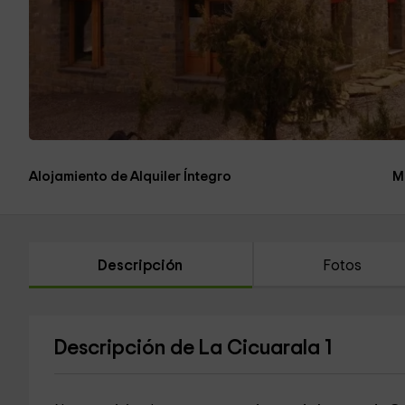
Alojamiento de Alquiler Íntegro
M
Descripción
Fotos
Descripción de La Cicuarala 1