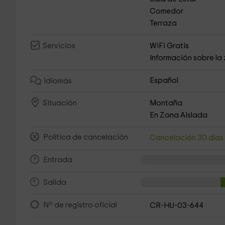
Comedor
Terraza
WiFi Gratis
Servicios
Información sobre la
Español
Idiomas
Montaña
Situación
En Zona Aislada
Política de cancelación
Cancelación 30 día
Entrada
Salida
Nº de registro oficial
CR-HU-03-644