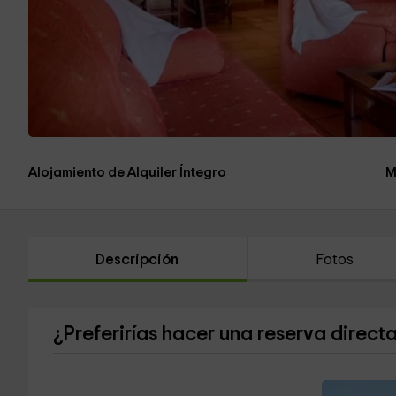
Alojamiento de Alquiler Íntegro
M
Descripción
Fotos
¿Preferirías hacer una reserva direct