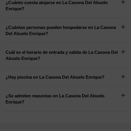
¿Cuánto cuesta alojarse en La Casona Del Abuelo
Enrique?
¿Cuántas personas pueden hospedarse en La Casona
Del Abuelo Enrique?
Cuál es el horario de entrada y salida de La Casona Del
Abuelo Enrique?
¿Hay piscina en La Casona Del Abuelo Enrique?
¿Se admiten mascotas en La Casona Del Abuelo
Enrique?