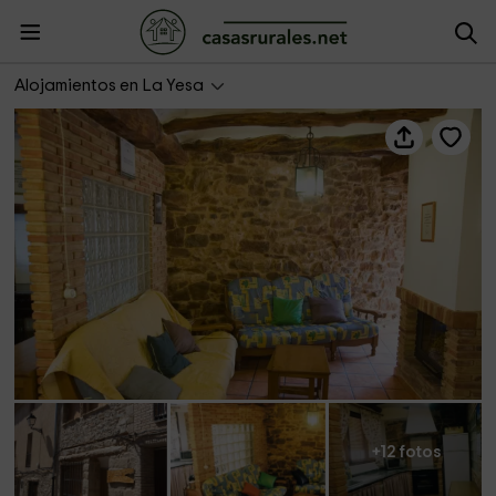
La Casica
Alojamientos en La Yesa
+12 fotos