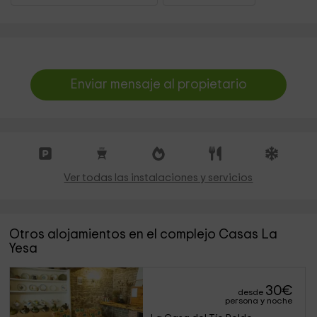
Enviar mensaje al propietario
Ver todas las instalaciones y servicios
Otros alojamientos en el complejo Casas La
Yesa
30
€
desde
persona y noche