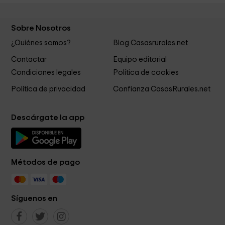
Sobre Nosotros
¿Quiénes somos?
Blog Casasrurales.net
Contactar
Equipo editorial
Condiciones legales
Política de cookies
Política de privacidad
Confianza CasasRurales.net
Descárgate la app
Métodos de pago
Síguenos en