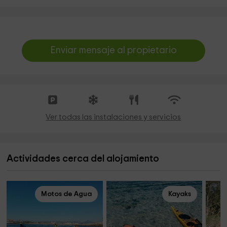
Enviar mensaje al propietario
Ver todas las instalaciones y servicios
Actividades cerca del alojamiento
Motos de Agua
Kayaks