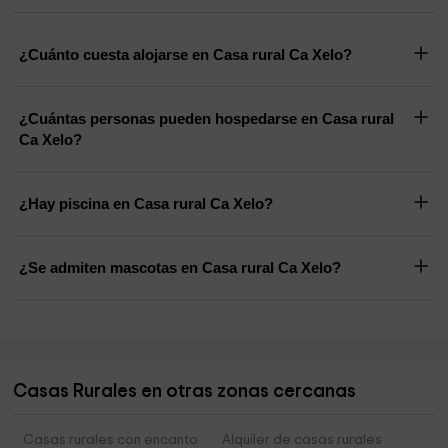
¿Cuánto cuesta alojarse en Casa rural Ca Xelo?
¿Cuántas personas pueden hospedarse en Casa rural
Ca Xelo?
¿Hay piscina en Casa rural Ca Xelo?
¿Se admiten mascotas en Casa rural Ca Xelo?
Casas Rurales en otras zonas cercanas
Casas rurales con encanto
Alquiler de casas rurales