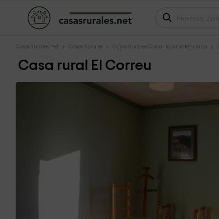
CasasRurales.net
Casas Rurales
Casas Rurales Comunidad Valenciana
Casa rural El Correu