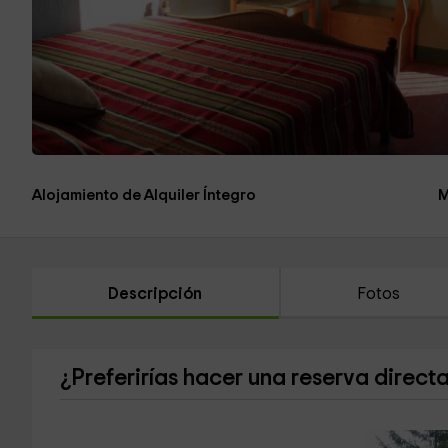
Alojamiento de Alquiler Íntegro
M
Descripción
Fotos
¿Preferirías hacer una reserva direct