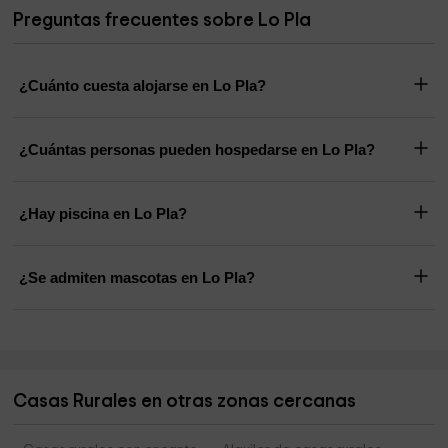
Preguntas frecuentes sobre Lo Pla
¿Cuánto cuesta alojarse en Lo Pla?
¿Cuántas personas pueden hospedarse en Lo Pla?
¿Hay piscina en Lo Pla?
¿Se admiten mascotas en Lo Pla?
Casas Rurales en otras zonas cercanas