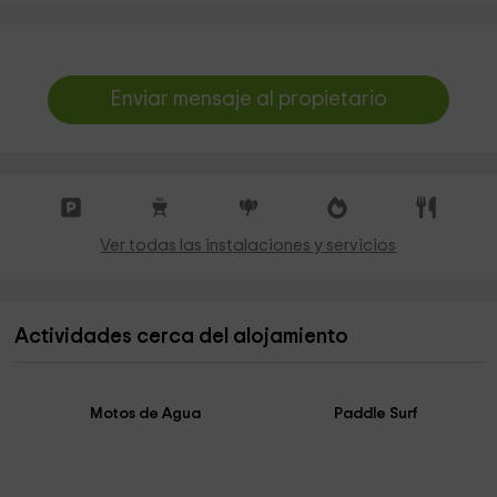
Enviar mensaje al propietario
Ver todas las instalaciones y servicios
Actividades cerca del alojamiento
Motos de Agua
Paddle Surf