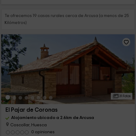
Te ofrecemos 19 casas rurales cerca de Arcusa (a menos de 25
Kilómetros)
31 Fotos
El Pajar de Coronas
Alojamiento ubicado a 2.6km de Arcusa
Coscollar, Huesca
0 opiniones