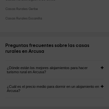
Casas Rurales Gerbe
Casas Rurales Escanilla
Preguntas frecuentes sobre las casas
rurales en Arcusa
¿Dónde están los mejores alojamientos para hacer
turismo rural en Arcusa?
¿Cuál es el precio medio para dormir en un alojamiento en
Arcusa?