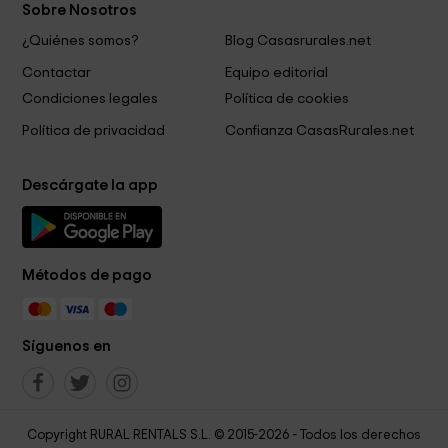
Sobre Nosotros
¿Quiénes somos?
Blog Casasrurales.net
Contactar
Equipo editorial
Condiciones legales
Política de cookies
Política de privacidad
Confianza CasasRurales.net
Descárgate la app
Métodos de pago
Síguenos en
Copyright RURAL RENTALS S.L. © 2015-2026 - Todos los derechos