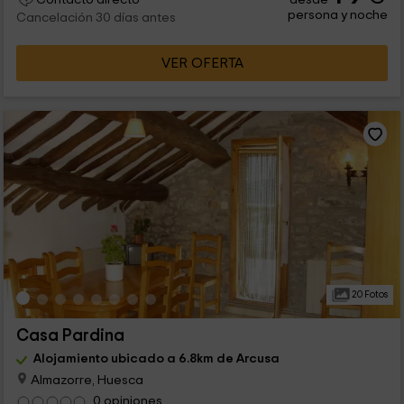
persona y noche
Cancelación 30 días antes
VER OFERTA
20 Fotos
Casa Pardina
Alojamiento ubicado a 6.8km de Arcusa
Almazorre, Huesca
0 opiniones