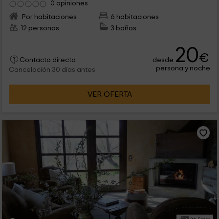
0 opiniones
Por habitaciones
6 habitaciones
12 personas
3 baños
20
€
desde
Contacto directo
persona y noche
Cancelación 30 días antes
VER OFERTA