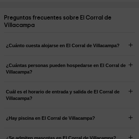
Preguntas frecuentes sobre El Corral de
Villacampa
¿Cuánto cuesta alojarse en El Corral de Villacampa?
¿Cuántas personas pueden hospedarse en El Corral de
Villacampa?
Cuál es el horario de entrada y salida de El Corral de
Villacampa?
¿Hay piscina en El Corral de Villacampa?
¿Se admiten mascotas en El Corral de Villacampa?