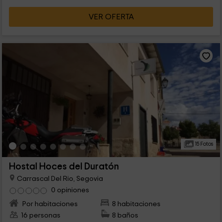
VER OFERTA
15 Fotos
Hostal Hoces del Duratón
Carrascal Del Rio, Segovia
0 opiniones
Por habitaciones
8 habitaciones
16 personas
8 baños