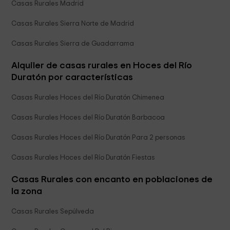
Casas Rurales Madrid
Casas Rurales Sierra Norte de Madrid
Casas Rurales Sierra de Guadarrama
Alquiler de casas rurales en Hoces del Río
Duratón por características
Casas Rurales Hoces del Río Duratón Chimenea
Casas Rurales Hoces del Río Duratón Barbacoa
Casas Rurales Hoces del Río Duratón Para 2 personas
Casas Rurales Hoces del Río Duratón Fiestas
Casas Rurales con encanto en poblaciones de
la zona
Casas Rurales Sepúlveda