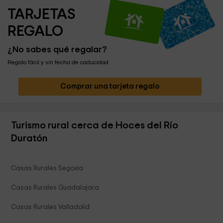
TARJETAS 
REGALO
¿No sabes qué regalar?
Regalo fácil y sin fecha de caducidad
Comprar una tarjeta regalo
Turismo rural cerca de Hoces del Río
Duratón
Casas Rurales Segovia
Casas Rurales Guadalajara
Casas Rurales Valladolid