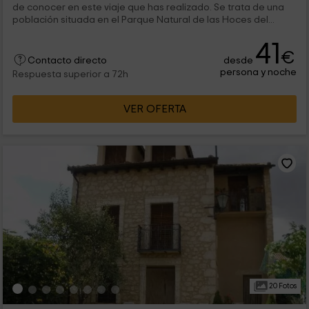
de conocer en este viaje que has realizado. Se trata de una
población situada en el Parque Natural de las Hoces del...
41
€
desde
Contacto directo
persona y noche
Respuesta superior a 72h
VER OFERTA
20 Fotos