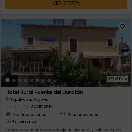
VER OFERTA
65 Fotos
Hotel Rural Puente del Duratón
Sepúlveda, Segovia
0 opiniones
Por habitaciones
20 habitaciones
42 personas
Sepúlveda cuenta con un conjunto histórico y cultural digno