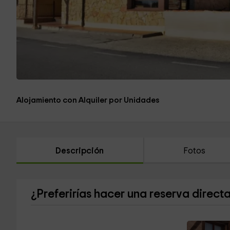
Alojamiento con Alquiler por Unidades
Descripción
Fotos
¿Preferirías hacer una reserva direct