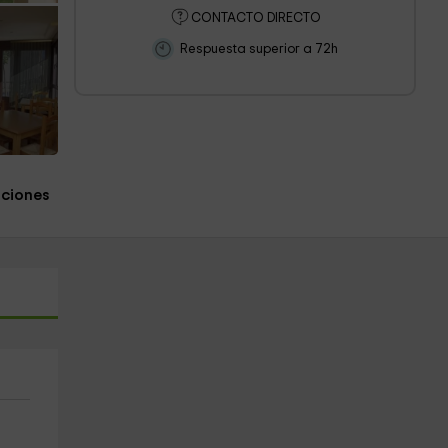
CONTACTO DIRECTO
Respuesta superior a 72h
aciones