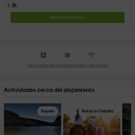
2
Mostrar precios
Ver todas las instalaciones y servicios
Actividades cerca del alojamiento
Kayaks
Rutas a Caballo