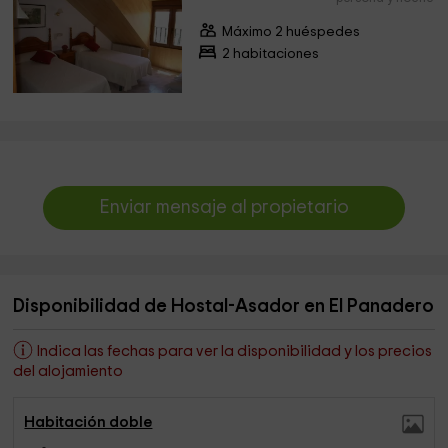
Máximo 2 huéspedes
2 habitaciones
Enviar mensaje al propietario
Disponibilidad de Hostal-Asador en El Panadero
Indica las fechas para ver la disponibilidad y los precios
del alojamiento
Habitación doble