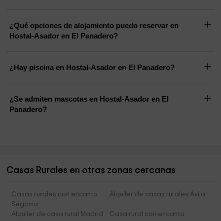
¿Qué opciones de alojamiento puedo reservar en
Hostal-Asador en El Panadero?
¿Hay piscina en Hostal-Asador en El Panadero?
¿Se admiten mascotas en Hostal-Asador en El
Panadero?
Casas Rurales en otras zonas cercanas
Casas rurales con encanto
Alquiler de casas rurales Ávila
Segovia
Alquiler de casa rural Madrid
Casa rural con encanto