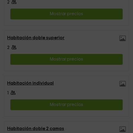
2
Mostrar precios
Habitación doble superior
2
Mostrar precios
Habitación individual
1
Mostrar precios
Habitación doble 2 camas