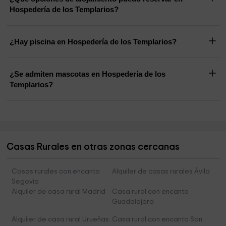
Hospedería de los Templarios?
¿Hay piscina en Hospedería de los Templarios?
¿Se admiten mascotas en Hospedería de los
Templarios?
Casas Rurales en otras zonas cercanas
Casas rurales con encanto
Alquiler de casas rurales Ávila
Segovia
Alquiler de casa rural Madrid
Casa rural con encanto
Guadalajara
Alquiler de casa rural Urueñas
Casa rural con encanto San