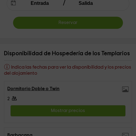
Reservar
Disponibilidad de Hospedería de los Templarios
Indica las fechas para ver la disponibilidad y los precios
del alojamiento
Dormitorio Doble o Twin
2
Mostrar precios
Barbacana