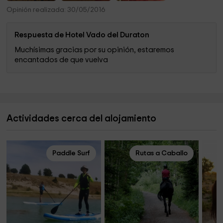
Opinión realizada: 30/05/2016
Respuesta de Hotel Vado del Duraton
Muchísimas gracias por su opinión, estaremos
encantados de que vuelva
Actividades cerca del alojamiento
Paddle Surf
Rutas a Caballo