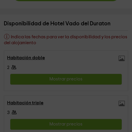
Disponibilidad de Hotel Vado del Duraton
Indica las fechas para ver la disponibilidad y los precios
del alojamiento
Habitación doble
2
Mostrar precios
Habitación triple
3
Mostrar precios