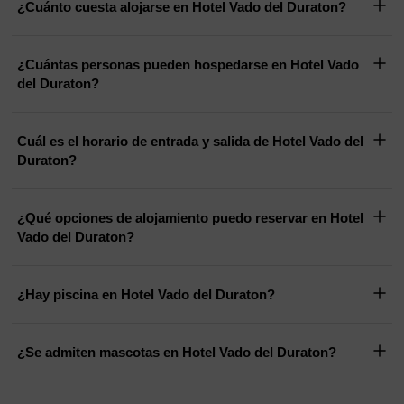
¿Cuánto cuesta alojarse en Hotel Vado del Duraton?
¿Cuántas personas pueden hospedarse en Hotel Vado
del Duraton?
Cuál es el horario de entrada y salida de Hotel Vado del
Duraton?
¿Qué opciones de alojamiento puedo reservar en Hotel
Vado del Duraton?
¿Hay piscina en Hotel Vado del Duraton?
¿Se admiten mascotas en Hotel Vado del Duraton?