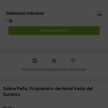
Habitación individual
1
Mostrar precios
Ver todas las instalaciones y servicios
Sobre Peña, Propietario de Hotel Vado del
Duraton