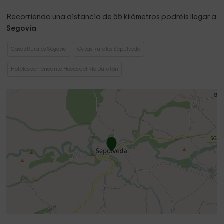
Recorriendo una distancia de 55 kilómetros podréis llegar a
Segovia
.
Casas Rurales Segovia
Casas Rurales Sepúlveda
Hoteles con encanto Hoces del Río Duratón