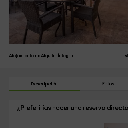
Alojamiento de Alquiler Íntegro
M
Descripción
Fotos
¿Preferirías hacer una reserva direct