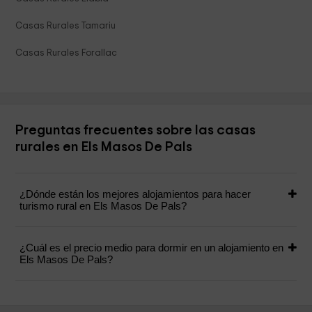
Casas Rurales Tamariu
Casas Rurales Forallac
Preguntas frecuentes sobre las casas
rurales en Els Masos De Pals
¿Dónde están los mejores alojamientos para hacer
turismo rural en Els Masos De Pals?
¿Cuál es el precio medio para dormir en un alojamiento en
Els Masos De Pals?