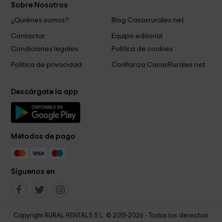
Sobre Nosotros
¿Quiénes somos?
Blog Casasrurales.net
Contactar
Equipo editorial
Condiciones legales
Política de cookies
Política de privacidad
Confianza CasasRurales.net
Descárgate la app
Métodos de pago
Síguenos en
Copyright RURAL RENTALS S.L. © 2015-2026 - Todos los derechos