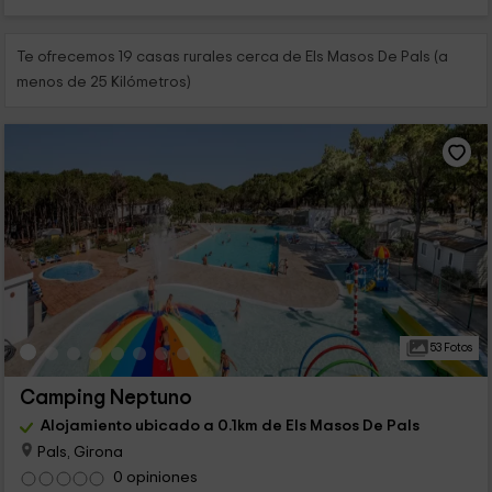
Te ofrecemos 19 casas rurales cerca de Els Masos De Pals (a
menos de 25 Kilómetros)
53 Fotos
Camping Neptuno
Alojamiento ubicado a 0.1km de Els Masos De Pals
Pals, Girona
0 opiniones