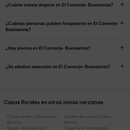
¿Cuánto cuesta alojarse en El Conserje- Buenavista?
¿Cuántas personas pueden hospedarse en El Conserje-
Buenavista?
¿Hay piscina en El Conserje- Buenavista?
¿Se admiten mascotas en El Conserje- Buenavista?
Casas Rurales en otras zonas cercanas
Casas rurales con encanto
Alquiler de casas rurales
Alicante
Murcia
Alquiler de casa rural
Casa rural con encanto