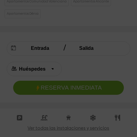
Apartamentos Comunidad Valenciana
Apartamentos Alicante
Apartamentos Dénia
RESERVA INMEDIATA
Ver todas las instalaciones y servicios