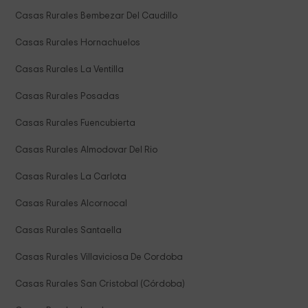
Casas Rurales Bembezar Del Caudillo
Casas Rurales Hornachuelos
Casas Rurales La Ventilla
Casas Rurales Posadas
Casas Rurales Fuencubierta
Casas Rurales Almodovar Del Rio
Casas Rurales La Carlota
Casas Rurales Alcornocal
Casas Rurales Santaella
Casas Rurales Villaviciosa De Cordoba
Casas Rurales San Cristobal (Córdoba)