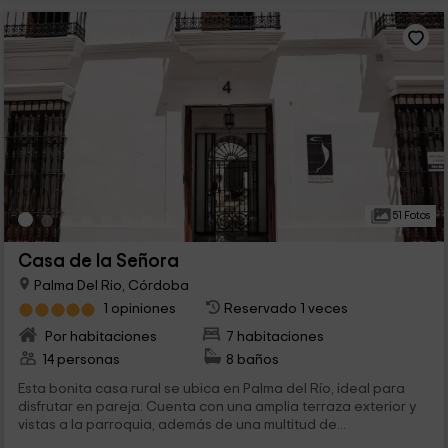
51 Fotos
Casa de la Señora
Palma Del Rio, Córdoba
1 opiniones
Reservado 1 veces
Por habitaciones
7 habitaciones
14 personas
8 baños
Esta bonita casa rural se ubica en Palma del Río, ideal para
disfrutar en pareja. Cuenta con una amplia terraza exterior y
vistas a la parroquia, además de una multitud de...