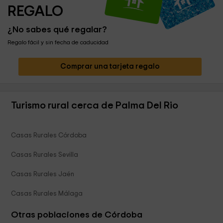
REGALO
¿No sabes qué regalar?
Regalo fácil y sin fecha de caducidad
Comprar una tarjeta regalo
Turismo rural cerca de Palma Del Rio
Casas Rurales Córdoba
Casas Rurales Sevilla
Casas Rurales Jaén
Casas Rurales Málaga
Otras poblaciones de Córdoba