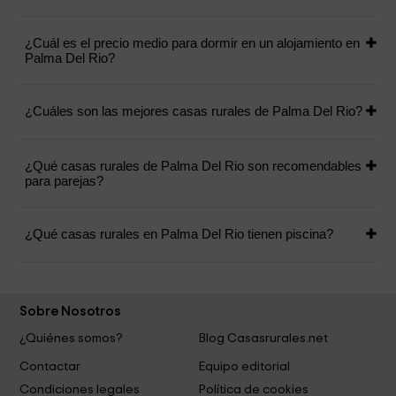
¿Cuál es el precio medio para dormir en un alojamiento en
Palma Del Rio?
¿Cuáles son las mejores casas rurales de Palma Del Rio?
¿Qué casas rurales de Palma Del Rio son recomendables
para parejas?
¿Qué casas rurales en Palma Del Rio tienen piscina?
Sobre Nosotros
¿Quiénes somos?
Blog Casasrurales.net
Contactar
Equipo editorial
Condiciones legales
Política de cookies