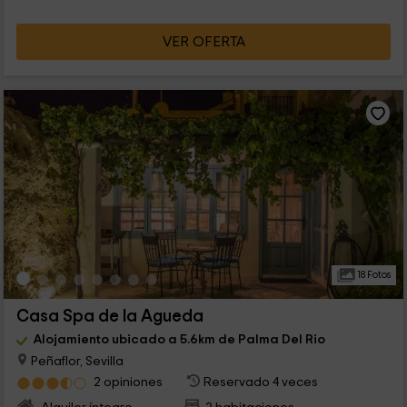
VER OFERTA
18 Fotos
Casa Spa de la Agueda
Alojamiento ubicado a 5.6km de Palma Del Rio
Peñaflor, Sevilla
2 opiniones
Reservado 4 veces