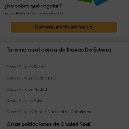
¿No sabes qué regalar?
Regalo fácil y sin fecha de caducidad
Comprar una tarjeta regalo
Turismo rural cerca de Navas De Estena
Casas Rurales Toledo
Casas Rurales Ciudad Real
Casas Rurales Madrid
Casas Rurales Ávila
Casas Rurales Parque Nacional de Cabañeros
Otras poblaciones de Ciudad Real