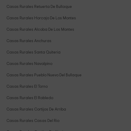
Casas Rurales Retuerta De Bullaque
Casas Rurales Horcajo De Los Montes
Casas Rurales Alcoba De Los Montes
Casas Rurales Anchuras
Casas Rurales Santa Quiteria
Casas Rurales Navalpino
Casas Rurales Pueblo Nuevo Del Bullaque
Casas Rurales El Torno
Casas Rurales El Robledo
Casas Rurales Cortijos De Arriba
Casas Rurales Casas Del Rio