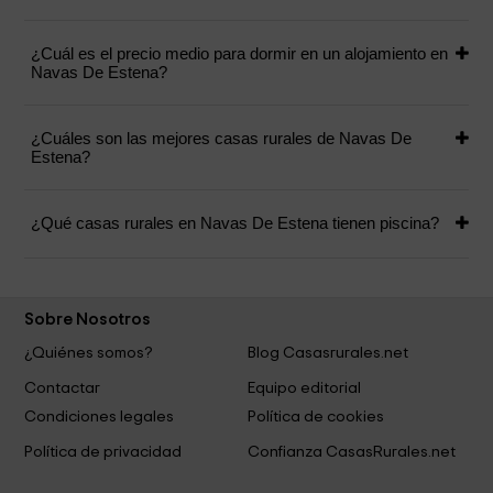
¿Cuál es el precio medio para dormir en un alojamiento en
Navas De Estena?
¿Cuáles son las mejores casas rurales de Navas De
Estena?
¿Qué casas rurales en Navas De Estena tienen piscina?
Sobre Nosotros
¿Quiénes somos?
Blog Casasrurales.net
Contactar
Equipo editorial
Condiciones legales
Política de cookies
Política de privacidad
Confianza CasasRurales.net