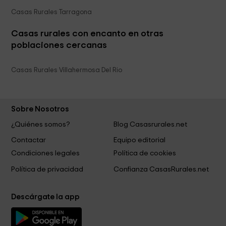
Casas Rurales Tarragona
Casas rurales con encanto en otras
poblaciones cercanas
Casas Rurales Villahermosa Del Rio
Sobre Nosotros
¿Quiénes somos?
Blog Casasrurales.net
Contactar
Equipo editorial
Condiciones legales
Política de cookies
Política de privacidad
Confianza CasasRurales.net
Descárgate la app