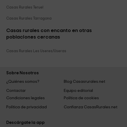
Casas Rurales Teruel
Casas Rurales Tarragona
Casas rurales con encanto en otras
poblaciones cercanas
Casas Rurales Les Useres/Useras
Sobre Nosotros
¿Quiénes somos?
Blog Casasrurales.net
Contactar
Equipo editorial
Condiciones legales
Política de cookies
Política de privacidad
Confianza CasasRurales.net
Descárgate la app