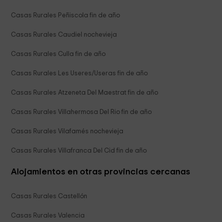
Casas Rurales Peñiscola fin de año
Casas Rurales Caudiel nochevieja
Casas Rurales Culla fin de año
Casas Rurales Les Useres/Useras fin de año
Casas Rurales Atzeneta Del Maestrat fin de año
Casas Rurales Villahermosa Del Rio fin de año
Casas Rurales Vilafamés nochevieja
Casas Rurales Villafranca Del Cid fin de año
Alojamientos en otras provincias cercanas
Casas Rurales Castellón
Casas Rurales Valencia