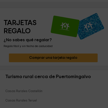
TARJETAS 
REGALO
¿No sabes qué regalar?
Regalo fácil y sin fecha de caducidad
Comprar una tarjeta regalo
Turismo rural cerca de Puertomingalvo
Casas Rurales Castellón
Casas Rurales Teruel