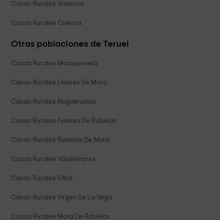
Casas Rurales Valencia
Casas Rurales Cuenca
Otras poblaciones de Teruel
Casas Rurales Mosqueruela
Casas Rurales Linares De Mora
Casas Rurales Nogueruelas
Casas Rurales Fuentes De Rubielos
Casas Rurales Rubielos De Mora
Casas Rurales Valdelinares
Casas Rurales Olba
Casas Rurales Virgen De La Vega
Casas Rurales Mora De Rubielos