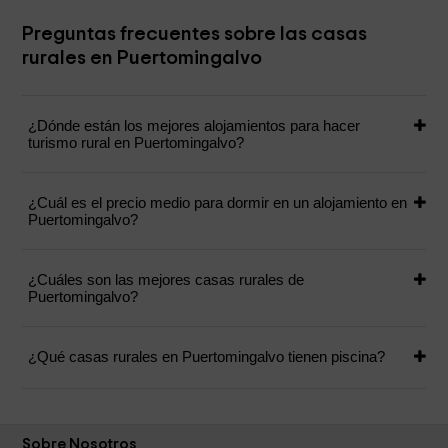
Preguntas frecuentes sobre las casas
rurales en Puertomingalvo
¿Dónde están los mejores alojamientos para hacer
turismo rural en Puertomingalvo?
¿Cuál es el precio medio para dormir en un alojamiento en
Puertomingalvo?
¿Cuáles son las mejores casas rurales de
Puertomingalvo?
¿Qué casas rurales en Puertomingalvo tienen piscina?
Sobre Nosotros