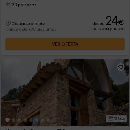
30 personas
24
€
desde
Contacto directo
persona y noche
Cancelación 30 días antes
VER OFERTA
13 Fotos