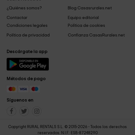
¿Quiénes somos?
Blog Casasrurales.net
Contactar
Equipo editorial
Condiciones legales
Política de cookies
Política de privacidad
Confianza CasasRurales.net
Descárgate la app
Métodos de pago
Síguenos en
Copyright RURAL RENTALS S.L. © 2015-2026 - Todos los derechos
reservados. N.I.F.: ESB-87248290