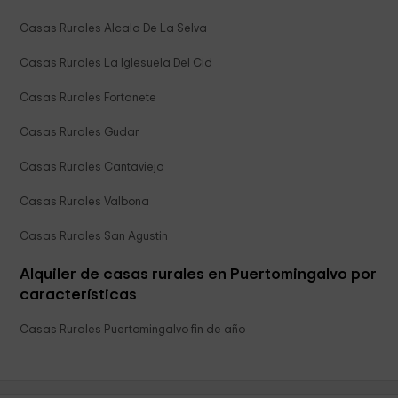
Casas Rurales Alcala De La Selva
Casas Rurales La Iglesuela Del Cid
Casas Rurales Fortanete
Casas Rurales Gudar
Casas Rurales Cantavieja
Casas Rurales Valbona
Casas Rurales San Agustin
Alquiler de casas rurales en Puertomingalvo por
características
Casas Rurales Puertomingalvo fin de año