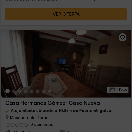
VER OFERTA
14 Fotos
Casa Hermanos Gómez- Casa Nueva
Alojamiento ubicado a 10.8km de Puertomingalvo
Mosqueruela, Teruel
0 opiniones