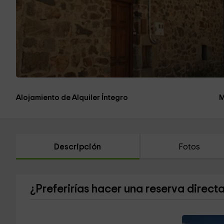
Alojamiento de Alquiler Íntegro
M
Descripción
Fotos
¿Preferirías hacer una reserva direct