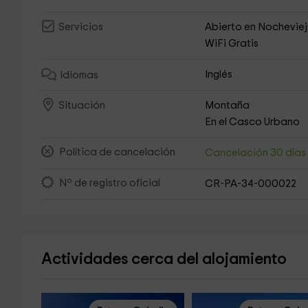
Abierto en Nochevie
Servicios
WiFi Gratis
Inglés
Idiomas
Montaña
Situación
En el Casco Urbano
Política de cancelación
Cancelación 30 día
Nº de registro oficial
CR-PA-34-000022
Actividades cerca del alojamiento