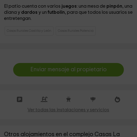
El patio cuenta con varios
juegos
: una mesa de
pinpón
, una
diana y
dardos
y un
futbolín
, para que todos los usuarios se
entretengan.
Casas Rurales Castilla y León
Casas Rurales Palencia
Enviar mensaje al propietario
Ver todas las instalaciones y servicios
Otros alojamientos en el complejo Casas La