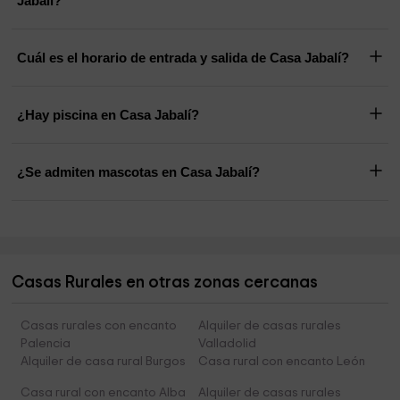
Jabalí?
Cuál es el horario de entrada y salida de Casa Jabalí?
¿Hay piscina en Casa Jabalí?
¿Se admiten mascotas en Casa Jabalí?
Casas Rurales en otras zonas cercanas
Casas rurales con encanto
Alquiler de casas rurales
Palencia
Valladolid
Alquiler de casa rural Burgos
Casa rural con encanto León
Casa rural con encanto Alba
Alquiler de casas rurales