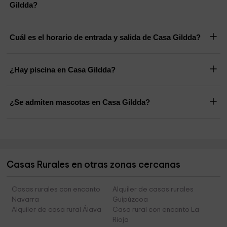
Gildda?
Cuál es el horario de entrada y salida de Casa Gildda?
¿Hay piscina en Casa Gildda?
¿Se admiten mascotas en Casa Gildda?
Casas Rurales en otras zonas cercanas
Casas rurales con encanto
Alquiler de casas rurales
Navarra
Guipúzcoa
Alquiler de casa rural Álava
Casa rural con encanto La
Rioja