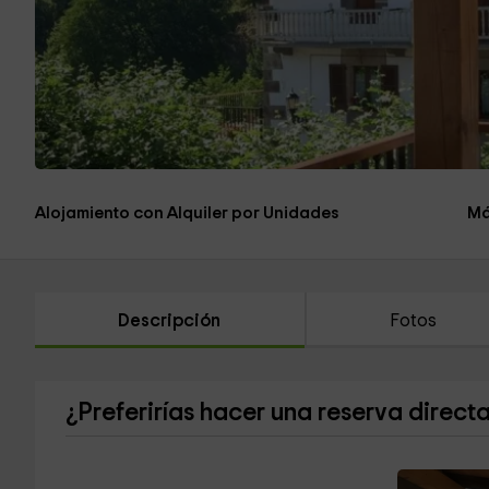
Alojamiento con Alquiler por Unidades
Má
Descripción
Fotos
¿Preferirías hacer una reserva direct