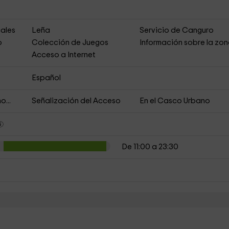
ales
Leña
Servicio de Canguro
o
Colección de Juegos
Información sobre la zo
Acceso a Internet
Español
o...
Señalización del Acceso
En el Casco Urbano
De 11:00 a 23:30