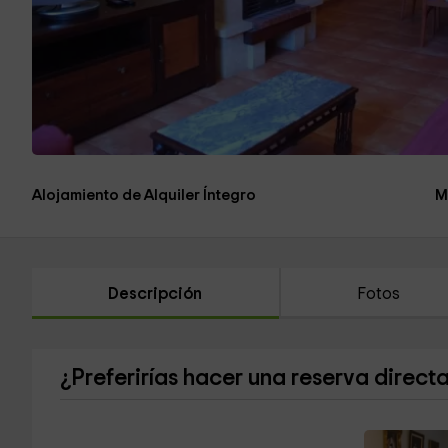
Alojamiento de Alquiler Íntegro
M
Descripción
Fotos
¿Preferirías hacer una reserva direct