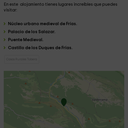
En este alojamiento tienes lugares increíbles que puedes
visitar:
Núcleo urbano medieval de Frías.
Palacio de los Salazar.
Puente Medieval.
Castillo de los Duques de Frías.
Casas Rurales Tobera