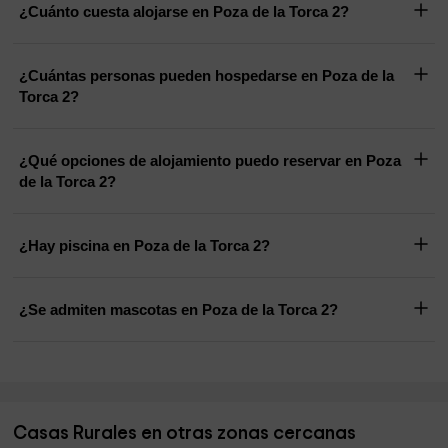
¿Cuánto cuesta alojarse en Poza de la Torca 2?
¿Cuántas personas pueden hospedarse en Poza de la
Torca 2?
¿Qué opciones de alojamiento puedo reservar en Poza
de la Torca 2?
¿Hay piscina en Poza de la Torca 2?
¿Se admiten mascotas en Poza de la Torca 2?
Casas Rurales en otras zonas cercanas