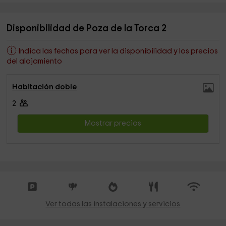
Disponibilidad de Poza de la Torca 2
Indica las fechas para ver la disponibilidad y los precios
del alojamiento
Habitación doble
2
Mostrar precios
Ver todas las instalaciones y servicios