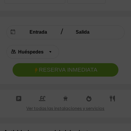
RESERVA INMEDIATA
Ver todas las instalaciones y servicios