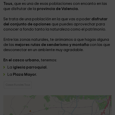
Tous,
que es una de esas poblaciones con encanto en las
que disfrutar de la
provincia de Valencia.
Se trata de una población en la que vas a poder
disfrutar
del conjunto de opciones
que puedes aprovechar para
conocer a fondo tanto la naturaleza como el patrimonio.
Entre las zonas naturales, te animamos a que hagas alguna
de las
mejores rutas de senderismo y montaña
con las que
desconectar en un ambiente muy agradable.
En el casco urbano
, tenemos:
La
iglesia parroquial.
La
Plaza Mayor.
Casas Rurales Tous