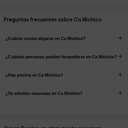
Preguntas frecuentes sobre Ca Michico
¿Cuánto cuesta alojarse en Ca Michico?
¿Cuántas personas pueden hospedarse en Ca Michico?
¿Hay piscina en Ca Michico?
¿Se admiten mascotas en Ca Michico?