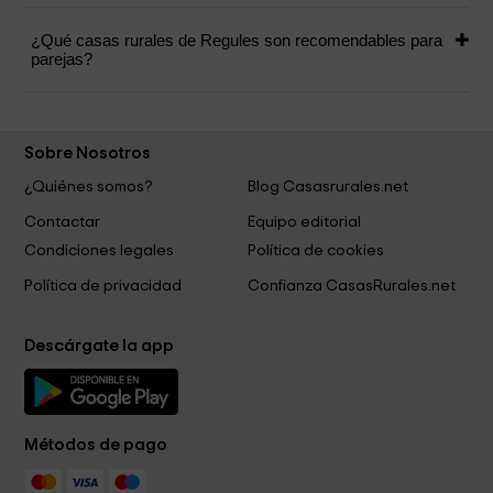
¿Qué casas rurales de Regules son recomendables para
parejas?
Sobre Nosotros
¿Quiénes somos?
Blog Casasrurales.net
Contactar
Equipo editorial
Condiciones legales
Política de cookies
Política de privacidad
Confianza CasasRurales.net
Descárgate la app
Métodos de pago