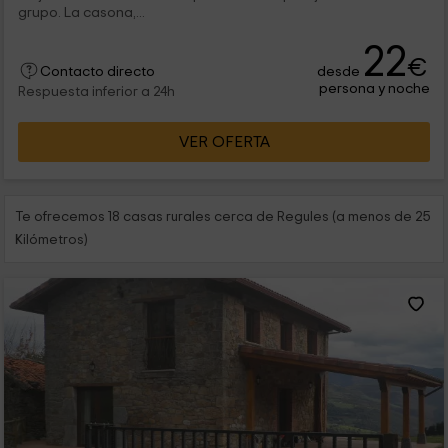
grupo. La casona,...
22
€
desde
Contacto directo
persona y noche
Respuesta inferior a 24h
VER OFERTA
Te ofrecemos 18 casas rurales cerca de Regules (a menos de 25
Kilómetros)