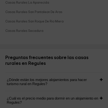
Casas Rurales La Aparecida
Casas Rurales San Pantaleon De Aras
Casas Rurales San Roque De Rio Miera
Casas Rurales Secadura
Preguntas frecuentes sobre las casas
rurales en Regules
¿Dónde están los mejores alojamientos para hacer
turismo rural en Regules?
¿Cuál es el precio medio para dormir en un alojamiento en
Regules?