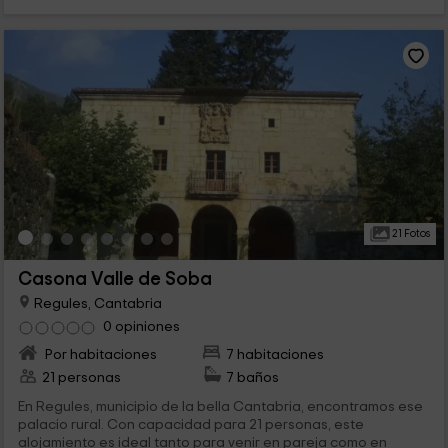
21 Fotos
Casona Valle de Soba
Regules, Cantabria
0 opiniones
Por habitaciones
7 habitaciones
21 personas
7 baños
En Regules, municipio de la bella Cantabria, encontramos ese
palacio rural. Con capacidad para 21 personas, este
alojamiento es ideal tanto para venir en pareja como en