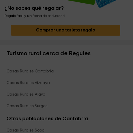
¿No sabes qué regalar?
Regalo fácil y sin fecha de caducidad
Comprar una tarjeta regalo
Turismo rural cerca de Regules
Casas Rurales Cantabria
Casas Rurales Vizcaya
Casas Rurales Álava
Casas Rurales Burgos
Otras poblaciones de Cantabria
Casas Rurales Soba