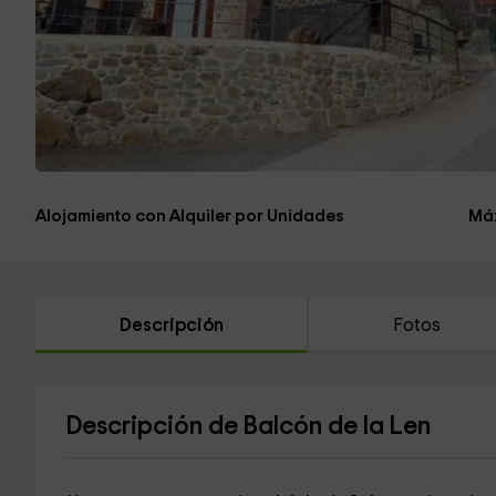
Alojamiento con Alquiler por Unidades
Máx
Descripción
Fotos
Descripción de Balcón de la Len