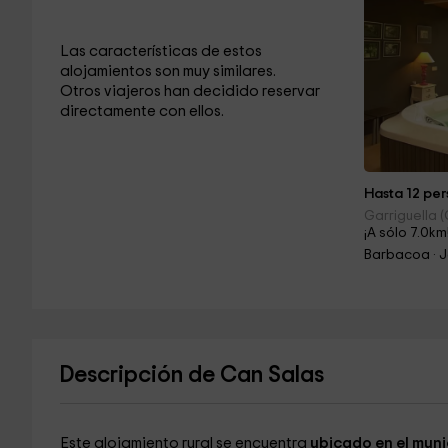
Las características de estos
alojamientos son muy similares.
Otros viajeros han decidido reservar
directamente con ellos.
Hasta 12 per
Garriguella (
¡A sólo 7.0km
Barbacoa · J
Descripción de Can Salas
Este alojamiento rural se encuentra
ubicado en el muni