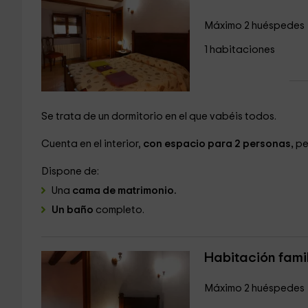
Máximo 2 huéspedes
1 habitaciones
Se trata de un dormitorio en el que vabéis todos.
Cuenta en el interior,
con espacio para 2 personas,
pe
Dispone de:
Una
cama de matrimonio.
Un baño
completo.
Habitación fami
Máximo 2 huéspedes