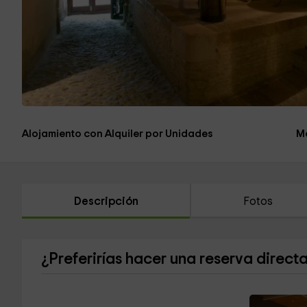
Alojamiento con Alquiler por Unidades
M
Descripción
Fotos
¿Preferirías hacer una reserva direct