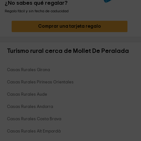
¿No sabes qué regalar?
Regalo fácil y sin fecha de caducidad
Comprar una tarjeta regalo
Turismo rural cerca de Mollet De Peralada
Casas Rurales Girona
Casas Rurales Pirineos Orientales
Casas Rurales Aude
Casas Rurales Andorra
Casas Rurales Costa Brava
Casas Rurales Alt Empordà