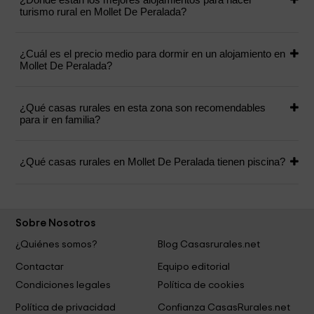
turismo rural en Mollet De Peralada?
¿Cuál es el precio medio para dormir en un alojamiento en
Mollet De Peralada?
¿Qué casas rurales en esta zona son recomendables
para ir en familia?
¿Qué casas rurales en Mollet De Peralada tienen piscina?
Sobre Nosotros
¿Quiénes somos?
Blog Casasrurales.net
Contactar
Equipo editorial
Condiciones legales
Política de cookies
Política de privacidad
Confianza CasasRurales.net