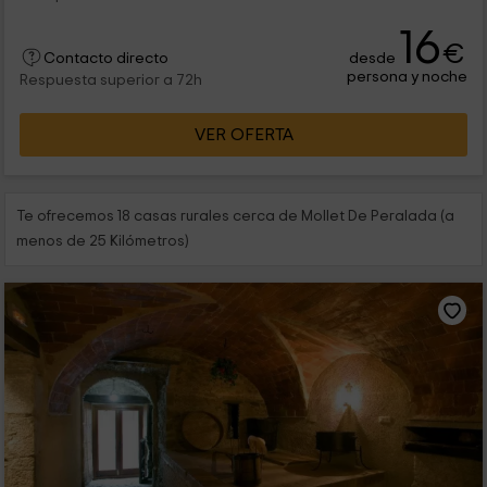
16
€
desde
Contacto directo
persona y noche
Respuesta superior a 72h
VER OFERTA
Te ofrecemos 18 casas rurales cerca de Mollet De Peralada (a
menos de 25 Kilómetros)