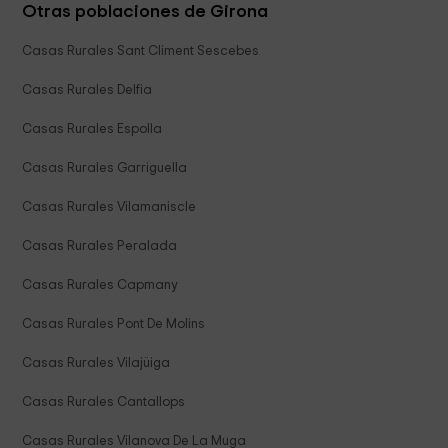
Otras poblaciones de Girona
Casas Rurales Sant Climent Sescebes
Casas Rurales Delfia
Casas Rurales Espolla
Casas Rurales Garriguella
Casas Rurales Vilamaniscle
Casas Rurales Peralada
Casas Rurales Capmany
Casas Rurales Pont De Molins
Casas Rurales Vilajüiga
Casas Rurales Cantallops
Casas Rurales Vilanova De La Muga