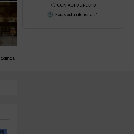
CONTACTO DIRECTO
Respuesta inferior a 24h
1 camas
o!