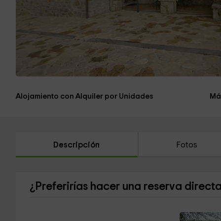
Alojamiento con Alquiler por Unidades
Má
Descripción
Fotos
¿Preferirías hacer una reserva direct