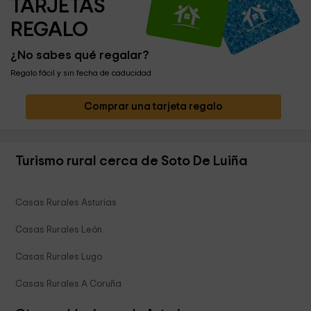
TARJETAS 
REGALO
¿No sabes qué regalar?
Regalo fácil y sin fecha de caducidad
Comprar una tarjeta regalo
Turismo rural cerca de Soto De Luiña
Casas Rurales Asturias
Casas Rurales León
Casas Rurales Lugo
Casas Rurales A Coruña