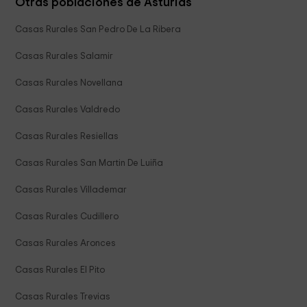
Otras poblaciones de Asturias
Casas Rurales San Pedro De La Ribera
Casas Rurales Salamir
Casas Rurales Novellana
Casas Rurales Valdredo
Casas Rurales Resiellas
Casas Rurales San Martin De Luiña
Casas Rurales Villademar
Casas Rurales Cudillero
Casas Rurales Aronces
Casas Rurales El Pito
Casas Rurales Trevias