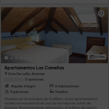
26 Fotos
Apartamentos Las Camelias
Soto De Luiña, Asturias
0 opiniones
Alquiler íntegro
6 habitaciones
9 personas
3 baños
Situados en el municipio de Cudillero, estos apartamentos
rurales se encuentran en una de las mejores zonas de
Asturias. Recientemente reformados, el edificio de piedra