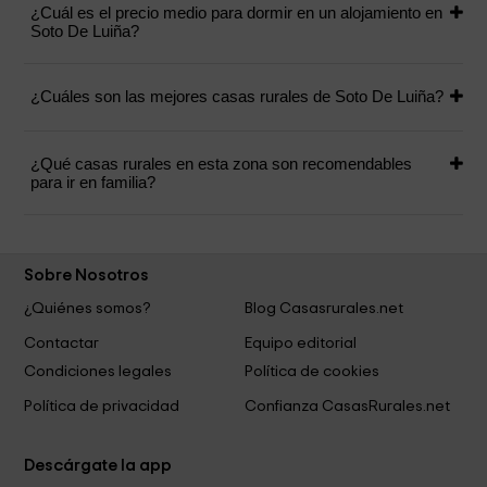
¿Cuál es el precio medio para dormir en un alojamiento en
Soto De Luiña?
¿Cuáles son las mejores casas rurales de Soto De Luiña?
¿Qué casas rurales en esta zona son recomendables
para ir en familia?
Sobre Nosotros
¿Quiénes somos?
Blog Casasrurales.net
Contactar
Equipo editorial
Condiciones legales
Política de cookies
Política de privacidad
Confianza CasasRurales.net
Descárgate la app