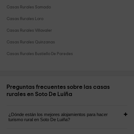
Casas Rurales Somado
Casas Rurales Loro
Casas Rurales Villavaler
Casas Rurales Quinzanas
Casas Rurales Bustiello De Paredes
Preguntas frecuentes sobre las casas
rurales en Soto De Luiña
¿Dónde están los mejores alojamientos para hacer
turismo rural en Soto De Luiña?