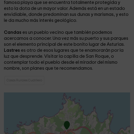
famosa playa que se encuentra totalmente protegida y
esto la dota de un mayor valor. Además está en un estado
envidiable, donde predominan sus dunas y marismas, y esto
le da mucho más interés geológico.
Candas
es un pueblo vecino que también podemos
acercarnos a conocer. Una vez más su puerto y sus parques
son el elemento principal de este bonito lugar de Asturias.
Lastres
es otro de esos lugares que te enamorarán por la
luz que desprende. Visitar la capilla de San Roque, o
contemplar todo el pueblo desde el mirador del mismo
nombre, son planes que te recomendamos.
Casas Rurales Cudillero