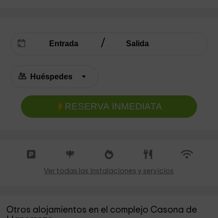
RESERVA INMEDIATA
Ver todas las instalaciones y servicios
Otros alojamientos en el complejo Casona de