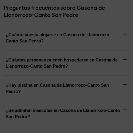
Preguntas frecuentes sobre Casona de
Llanorrozo-Canto San Pedro
¿Cuánto cuesta alojarse en Casona de Llanorrozo-
Canto San Pedro?
¿Cuántas personas pueden hospedarse en Casona de
Llanorrozo-Canto San Pedro?
¿Hay piscina en Casona de Llanorrozo-Canto San
Pedro?
¿Se admiten mascotas en Casona de Llanorrozo-Canto
San Pedro?