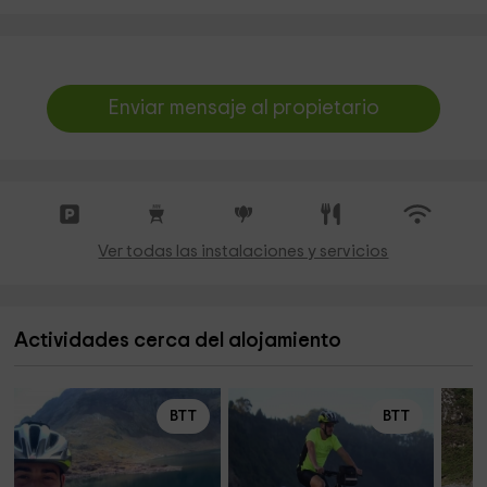
Enviar mensaje al propietario
Ver todas las instalaciones y servicios
Actividades cerca del alojamiento
BTT
BTT