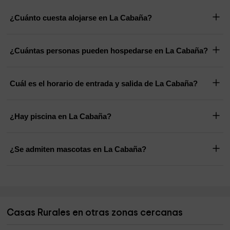
¿Cuánto cuesta alojarse en La Cabaña?
¿Cuántas personas pueden hospedarse en La Cabaña?
Cuál es el horario de entrada y salida de La Cabaña?
¿Hay piscina en La Cabaña?
¿Se admiten mascotas en La Cabaña?
Casas Rurales en otras zonas cercanas