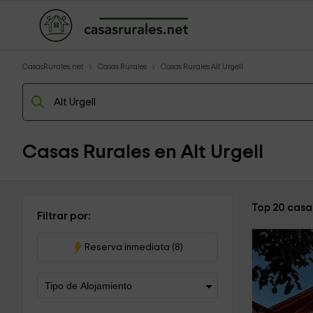
CasasRurales.net
Casas Rurales
Casas Rurales Alt Urgell
Casas Rurales en Alt Urgell
Top 20 casas
Filtrar por:
Reserva inmediata (8)