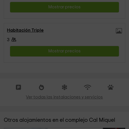
Mostrar precios
Habitación Triple
3
Mostrar precios
Ver todas las instalaciones y servicios
Otros alojamientos en el complejo Cal Miquel