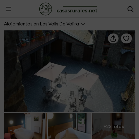
Hotel Cal Miquel
Alojamientos en Les Valls De Valira
+23 fotos