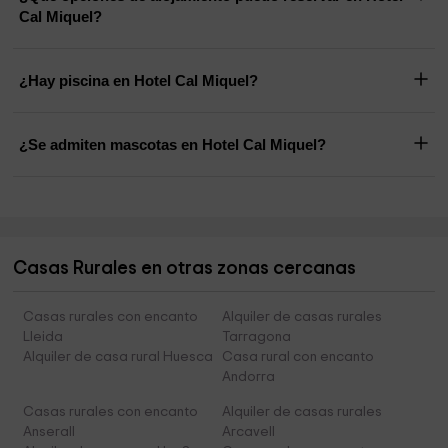
Cal Miquel?
¿Hay piscina en Hotel Cal Miquel?
¿Se admiten mascotas en Hotel Cal Miquel?
Casas Rurales en otras zonas cercanas
Casas rurales con encanto
Alquiler de casas rurales
Lleida
Tarragona
Alquiler de casa rural Huesca
Casa rural con encanto
Andorra
Casas rurales con encanto
Alquiler de casas rurales
Anserall
Arcavell