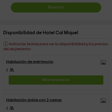
Reservar
Disponibilidad de Hotel Cal Miquel
Indica las fechas para ver la disponibilidad y los precios
del alojamiento
Habitación de matrimonio
2
Mostrar precios
Habitación doble con 2 camas
2