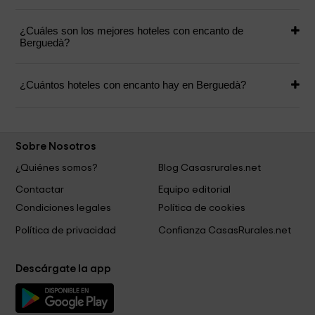
¿Cuáles son los mejores hoteles con encanto de
Berguedà?
¿Cuántos hoteles con encanto hay en Berguedà?
Sobre Nosotros
¿Quiénes somos?
Blog Casasrurales.net
Contactar
Equipo editorial
Condiciones legales
Política de cookies
Política de privacidad
Confianza CasasRurales.net
Descárgate la app