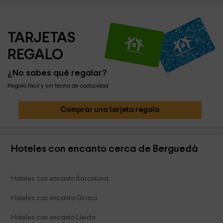
TARJETAS 
REGALO
¿No sabes qué regalar?
Regalo fácil y sin fecha de caducidad
Comprar una tarjeta regalo
Hoteles con encanto cerca de Berguedà
Hoteles con encanto Barcelona
Hoteles con encanto Girona
Hoteles con encanto Lleida