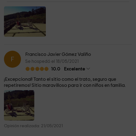
Francisco Javier Gómez Valiño
F
Se hospedó el 18/05/2021
10.0
Excelente
¡Excepcional! Tanto el sitio como el trato, seguro que
repetiremos! Sitio maravilloso para ir con niños en familia.
Opinión realizada: 21/05/2021