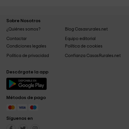
Sobre Nosotros
¿Quiénes somos?
Blog Casasrurales.net
Contactar
Equipo editorial
Condiciones legales
Política de cookies
Política de privacidad
Confianza CasasRurales.net
Descárgate la app
Métodos de pago
Síguenos en