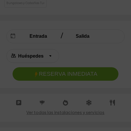
Bungalows y Cabañas Tui
RESERVA INMEDIATA
Ver todas las instalaciones y servicios