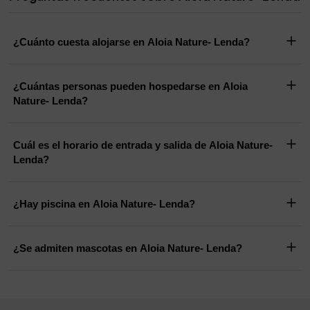
¿Cuánto cuesta alojarse en Aloia Nature- Lenda?
¿Cuántas personas pueden hospedarse en Aloia
Nature- Lenda?
Cuál es el horario de entrada y salida de Aloia Nature-
Lenda?
¿Hay piscina en Aloia Nature- Lenda?
¿Se admiten mascotas en Aloia Nature- Lenda?