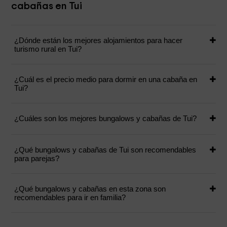
cabañas en Tui
¿Dónde están los mejores alojamientos para hacer
turismo rural en Tui?
¿Cuál es el precio medio para dormir en una cabaña en
Tui?
¿Cuáles son los mejores bungalows y cabañas de Tui?
¿Qué bungalows y cabañas de Tui son recomendables
para parejas?
¿Qué bungalows y cabañas en esta zona son
recomendables para ir en familia?