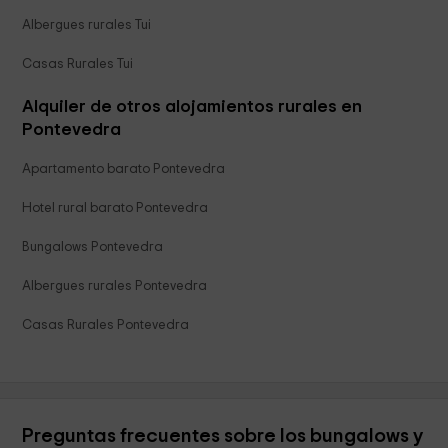
Albergues rurales Tui
Casas Rurales Tui
Alquiler de otros alojamientos rurales en
Pontevedra
Apartamento barato Pontevedra
Hotel rural barato Pontevedra
Bungalows Pontevedra
Albergues rurales Pontevedra
Casas Rurales Pontevedra
Preguntas frecuentes sobre los bungalows y