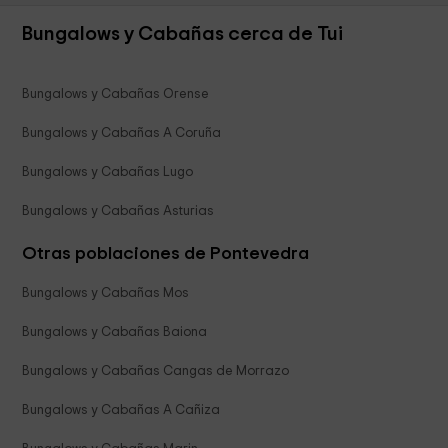
Bungalows y Cabañas cerca de Tui
Bungalows y Cabañas Orense
Bungalows y Cabañas A Coruña
Bungalows y Cabañas Lugo
Bungalows y Cabañas Asturias
Otras poblaciones de Pontevedra
Bungalows y Cabañas Mos
Bungalows y Cabañas Baiona
Bungalows y Cabañas Cangas de Morrazo
Bungalows y Cabañas A Cañiza