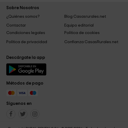
Sobre Nosotros
¿Quiénes somos?
Blog Casasrurales.net
Contactar
Equipo editorial
Condiciones legales
Política de cookies
Política de privacidad
Confianza CasasRurales.net
Descárgate la app
Métodos de pago
Síguenos en