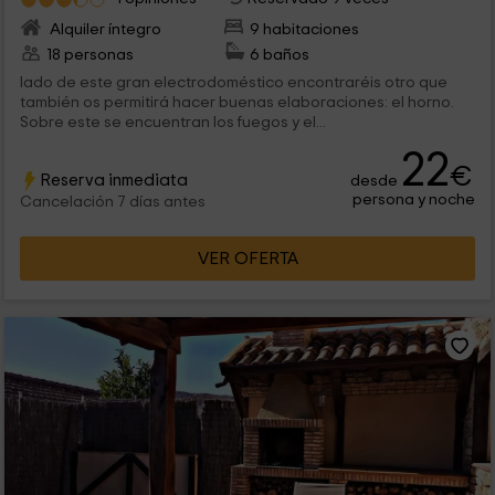
Alquiler íntegro
9 habitaciones
18 personas
6 baños
lado de este gran electrodoméstico encontraréis otro que
también os permitirá hacer buenas elaboraciones: el horno.
Sobre este se encuentran los fuegos y el...
22
€
Reserva inmediata
desde
persona y noche
Cancelación 7 días antes
VER OFERTA