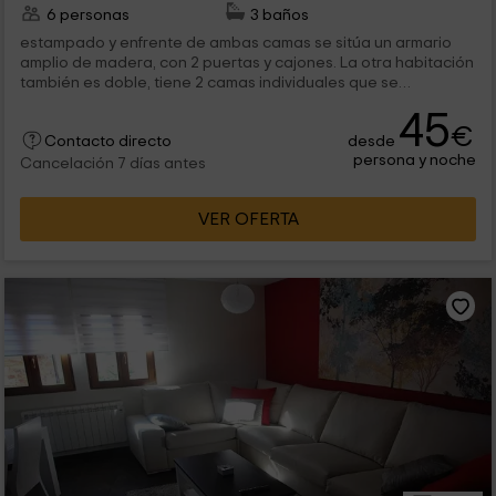
6 personas
3 baños
estampado y enfrente de ambas camas se sitúa un armario
amplio de madera, con 2 puertas y cajones. La otra habitación
también es doble, tiene 2 camas individuales que se
encuentran...
45
€
desde
Contacto directo
persona y noche
Cancelación 7 días antes
VER OFERTA