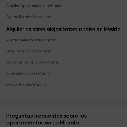
Alquiler Apartamento La Hiruela
Casas Rurales La Hiruela
Alquiler de otros alojamientos rurales en Madrid
Apartamento barato Madrid
Hotel rural barato Madrid
Cabañas con encanto Madrid
Albergues rurales Madrid
Casas Rurales Madrid
Preguntas frecuentes sobre los
apartamentos en La Hiruela