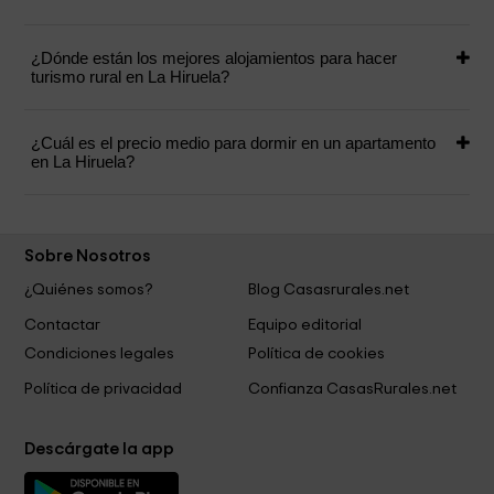
¿Dónde están los mejores alojamientos para hacer
turismo rural en La Hiruela?
¿Cuál es el precio medio para dormir en un apartamento
en La Hiruela?
Sobre Nosotros
¿Quiénes somos?
Blog Casasrurales.net
Contactar
Equipo editorial
Condiciones legales
Política de cookies
Política de privacidad
Confianza CasasRurales.net
Descárgate la app