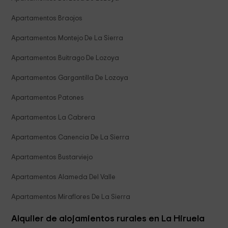
Apartamentos Braojos
Apartamentos Montejo De La Sierra
Apartamentos Buitrago De Lozoya
Apartamentos Gargantilla De Lozoya
Apartamentos Patones
Apartamentos La Cabrera
Apartamentos Canencia De La Sierra
Apartamentos Bustarviejo
Apartamentos Alameda Del Valle
Apartamentos Miraflores De La Sierra
Alquiler de alojamientos rurales en La Hiruela