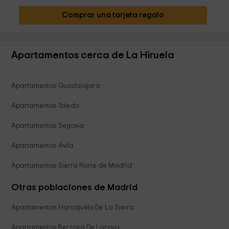
Comprar una tarjeta regalo
Apartamentos cerca de La Hiruela
Apartamentos Guadalajara
Apartamentos Toledo
Apartamentos Segovia
Apartamentos Ávila
Apartamentos Sierra Norte de Madrid
Otras poblaciones de Madrid
Apartamentos Horcajuelo De La Sierra
Apartamentos Berzosa De Lozoya