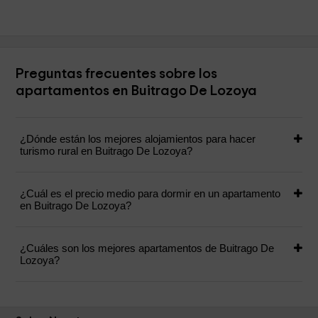
Preguntas frecuentes sobre los
apartamentos en Buitrago De Lozoya
¿Dónde están los mejores alojamientos para hacer
turismo rural en Buitrago De Lozoya?
¿Cuál es el precio medio para dormir en un apartamento
en Buitrago De Lozoya?
¿Cuáles son los mejores apartamentos de Buitrago De
Lozoya?