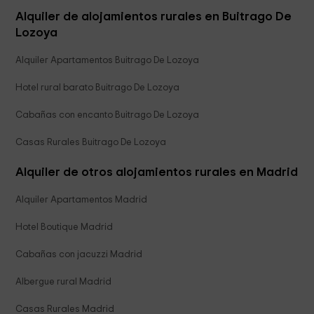
Alquiler de alojamientos rurales en Buitrago De
Lozoya
Alquiler Apartamentos Buitrago De Lozoya
Hotel rural barato Buitrago De Lozoya
Cabañas con encanto Buitrago De Lozoya
Casas Rurales Buitrago De Lozoya
Alquiler de otros alojamientos rurales en Madrid
Alquiler Apartamentos Madrid
Hotel Boutique Madrid
Cabañas con jacuzzi Madrid
Albergue rural Madrid
Casas Rurales Madrid