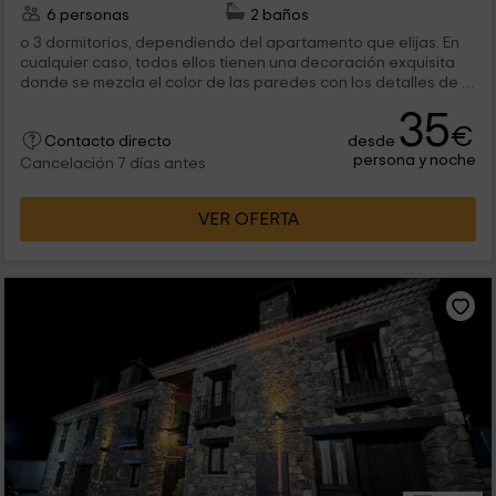
6 personas
2 baños
o 3 dormitorios, dependiendo del apartamento que elijas. En
cualquier caso, todos ellos tienen una decoración exquisita
donde se mezcla el color de las paredes con los detalles de la
ropa de...
35
€
desde
Contacto directo
persona y noche
Cancelación 7 días antes
VER OFERTA