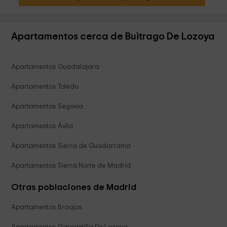
Apartamentos cerca de Buitrago De Lozoya
Apartamentos Guadalajara
Apartamentos Toledo
Apartamentos Segovia
Apartamentos Ávila
Apartamentos Sierra de Guadarrama
Apartamentos Sierra Norte de Madrid
Otras poblaciones de Madrid
Apartamentos Braojos