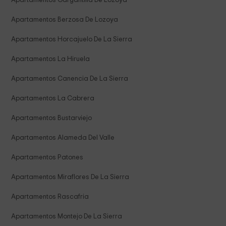
Apartamentos Gargantilla De Lozoya
Apartamentos Berzosa De Lozoya
Apartamentos Horcajuelo De La Sierra
Apartamentos La Hiruela
Apartamentos Canencia De La Sierra
Apartamentos La Cabrera
Apartamentos Bustarviejo
Apartamentos Alameda Del Valle
Apartamentos Patones
Apartamentos Miraflores De La Sierra
Apartamentos Rascafria
Apartamentos Montejo De La Sierra