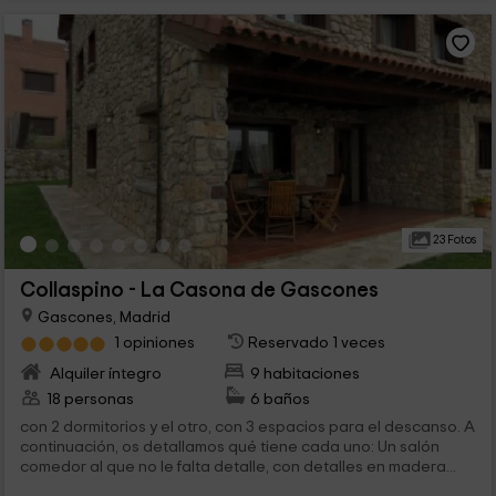
23 Fotos
Collaspino - La Casona de Gascones
Gascones, Madrid
1 opiniones
Reservado 1 veces
Alquiler íntegro
9 habitaciones
18 personas
6 baños
con 2 dormitorios y el otro, con 3 espacios para el descanso. A
continuación, os detallamos qué tiene cada uno: Un salón
comedor al que no le falta detalle, con detalles en madera...