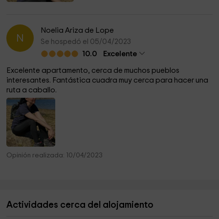
Noelia Ariza de Lope
N
Se hospedó el 05/04/2023
10.0
Excelente
Excelente apartamento, cerca de muchos pueblos
interesantes. Fantástica cuadra muy cerca para hacer una
ruta a caballo.
Opinión realizada: 10/04/2023
Actividades cerca del alojamiento