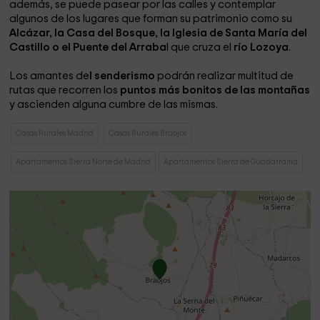
además, se puede pasear por las calles y contemplar
algunos de los lugares que forman su patrimonio como su
Alcázar, la Casa del Bosque, la Iglesia de Santa María del
Castillo o el Puente del Arraba
l que cruza el
río Lozoya
.
Los amantes de
l senderismo
podrán realizar multitud de
rutas que recorren los
puntos más bonitos de las montañas
y ascienden alguna cumbre de las mismas.
Casas Rurales Madrid
Casas Rurales Braojos
Apartamentos Sierra Norte de Madrid
Apartamentos Sierra de Guadarrama