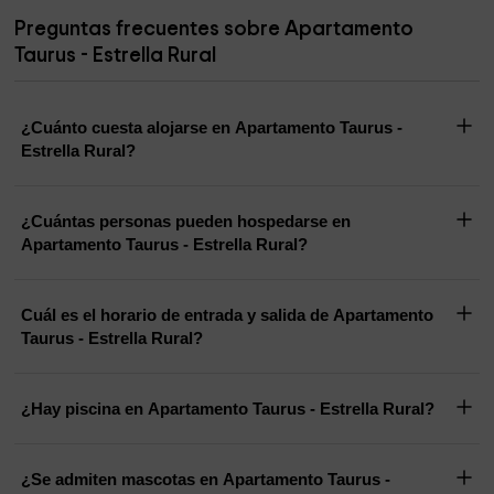
Preguntas frecuentes sobre Apartamento
Taurus - Estrella Rural
¿Cuánto cuesta alojarse en Apartamento Taurus -
Estrella Rural?
¿Cuántas personas pueden hospedarse en
Apartamento Taurus - Estrella Rural?
Cuál es el horario de entrada y salida de Apartamento
Taurus - Estrella Rural?
¿Hay piscina en Apartamento Taurus - Estrella Rural?
¿Se admiten mascotas en Apartamento Taurus -