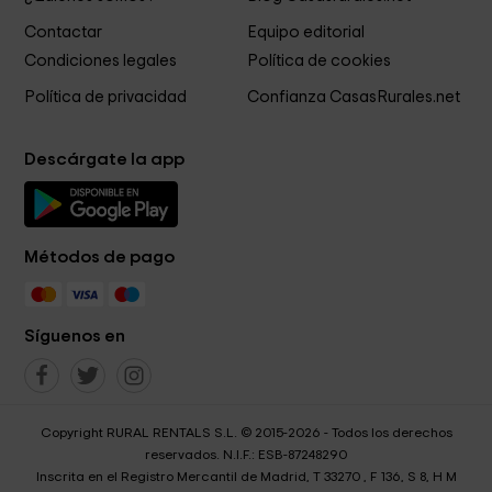
Contactar
Equipo editorial
Condiciones legales
Política de cookies
Política de privacidad
Confianza CasasRurales.net
Descárgate la app
Métodos de pago
Síguenos en
Copyright RURAL RENTALS S.L. © 2015-2026 - Todos los derechos
reservados. N.I.F.: ESB-87248290
Inscrita en el Registro Mercantil de Madrid, T 33270 , F 136, S 8, H M