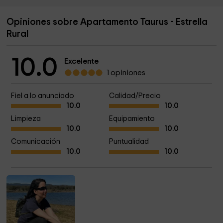
Opiniones sobre Apartamento Taurus - Estrella
Rural
10.0
Excelente
1 opiniones
Fiel a lo anunciado
Calidad/Precio
10.0
10.0
Limpieza
Equipamiento
10.0
10.0
Comunicación
Puntualidad
10.0
10.0